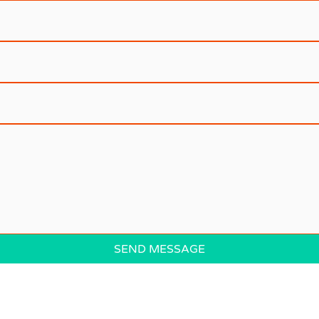
SEND MESSAGE